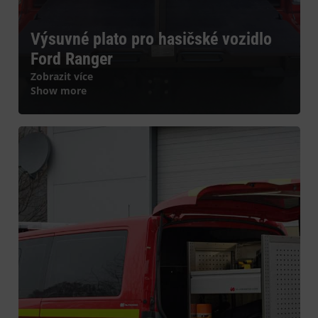
Výsuvné plato pro hasičské vozidlo
Ford Ranger
Zobrazit více
Show more