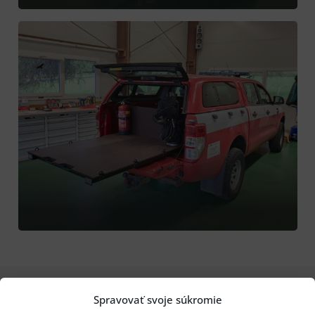
Spravovať svoje súkromie