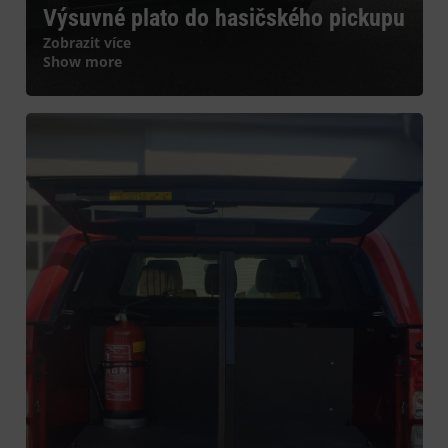
Výsuvné plato do hasičského pickupu
Zobrazit více
Show more