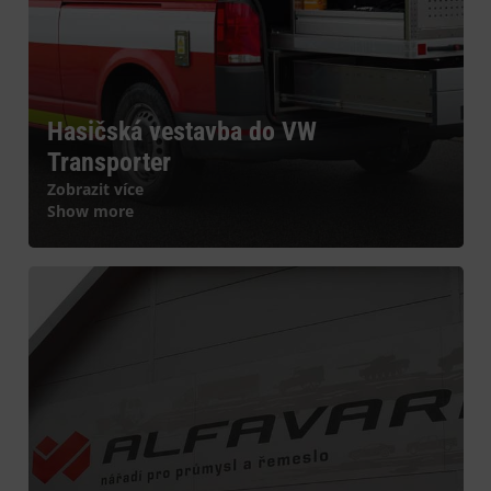
Hasičská vestavba do VW
Transporter
Zobrazit více
Show more