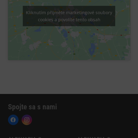
Kliknutím přijměte marketingové soubory
cookies a povolíte tento obsah
Spojte sa s nami