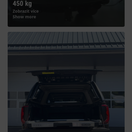
450 kg
Zobrazit více
Show more