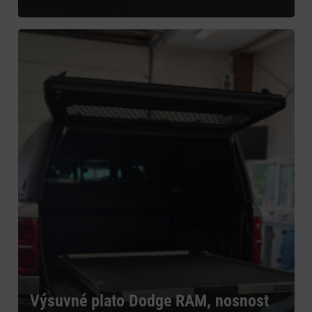
Výsuvné plato Dodge RAM, nosnost