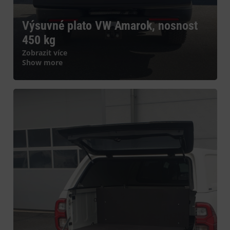
Výsuvné plato VW Amarok, nosnost
450 kg
Zobrazit více
Show more