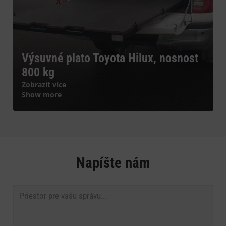
Výsuvné plato Toyota Hilux, nosnost
800 kg
Zobrazit více
Show more
Napíšte nám