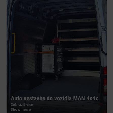
Auto vestavba do vozidla MAN 4x4x
Zobrazit více
Show more