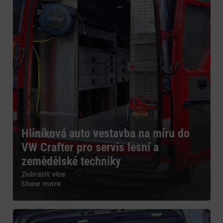
Hliníková auto vestavba na míru do
VW Crafter pro servis lesní a
zemědělské techniky
Zobrazit více
Show more