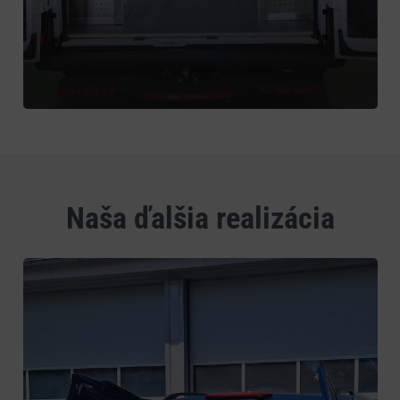
Naša ďalšia realizácia