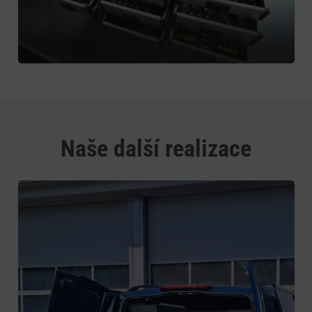
Naše další realizace