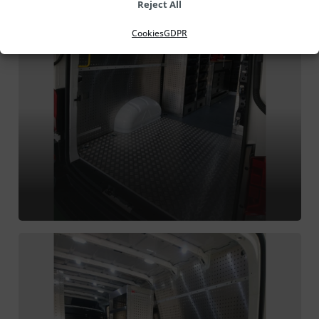
Reject All
Cookies
GDPR