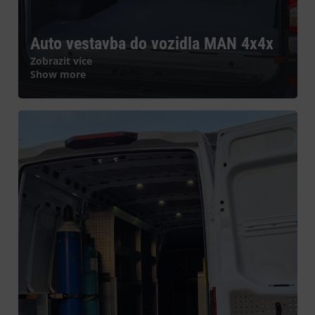
Auto vestavba do vozidla MAN 4x4x
Zobrazit více
Show more