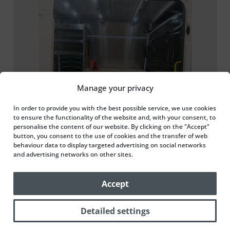
Manage your privacy
In order to provide you with the best possible service, we use cookies
to ensure the functionality of the website and, with your consent, to
personalise the content of our website. By clicking on the "Accept"
button, you consent to the use of cookies and the transfer of web
behaviour data to display targeted advertising on social networks
and advertising networks on other sites.
Accept
Detailed settings