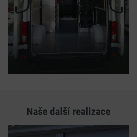
Naše další realizace