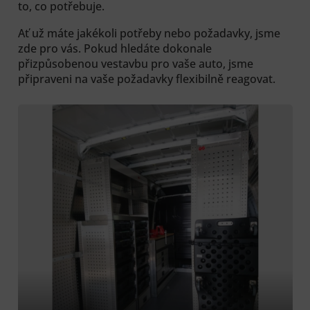
to, co potřebuje.
Ať už máte jakékoli potřeby nebo požadavky, jsme
zde pro vás. Pokud hledáte dokonale
přizpůsobenou vestavbu pro vaše auto, jsme
připraveni na vaše požadavky flexibilně reagovat.