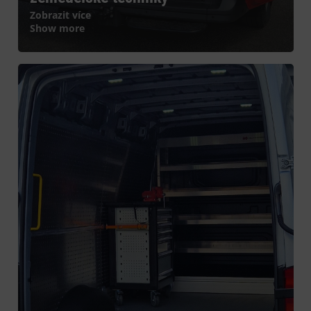
Zobrazit více
Show more