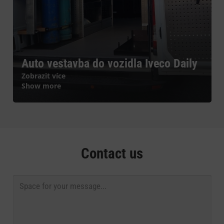
Auto vestavba do vozidla Iveco Daily
Zobrazit více
Show more
Contact us