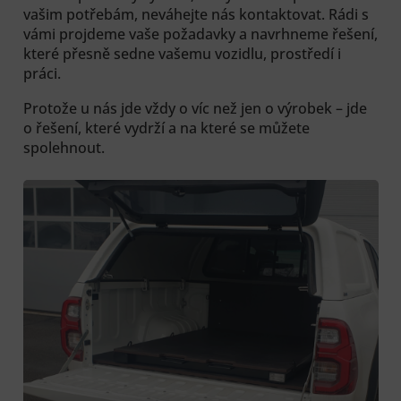
vašim potřebám, neváhejte nás kontaktovat. Rádi s
vámi projdeme vaše požadavky a navrhneme řešení,
které přesně sedne vašemu vozidlu, prostředí i
práci.
Protože u nás jde vždy o víc než jen o výrobek – jde
o řešení, které vydrží a na které se můžete
spolehnout.