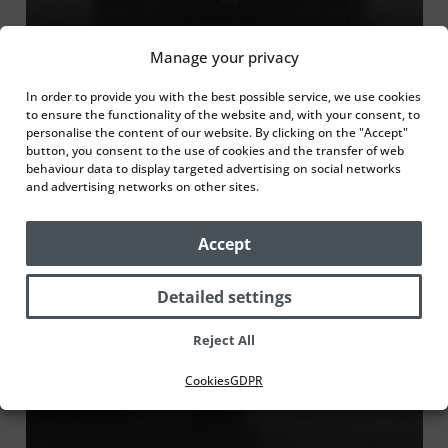
Manage your privacy
In order to provide you with the best possible service, we use cookies
to ensure the functionality of the website and, with your consent, to
personalise the content of our website. By clicking on the "Accept"
button, you consent to the use of cookies and the transfer of web
behaviour data to display targeted advertising on social networks
and advertising networks on other sites.
Accept
Detailed settings
Reject All
Cookies
GDPR