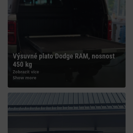
Výsuvné plato Dodge RAM, nosnost
450 kg
Zobrazit více
Show more