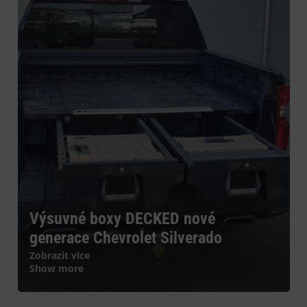
Výsuvné boxy DECKED nové
generace Chevrolet Silverado
Zobrazit více
Show more