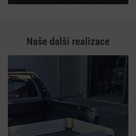
Naše další realizace