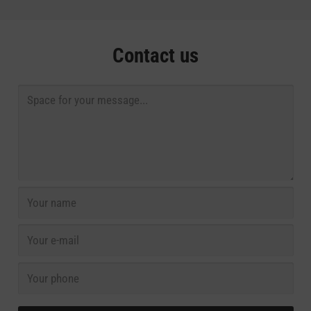
Contact us