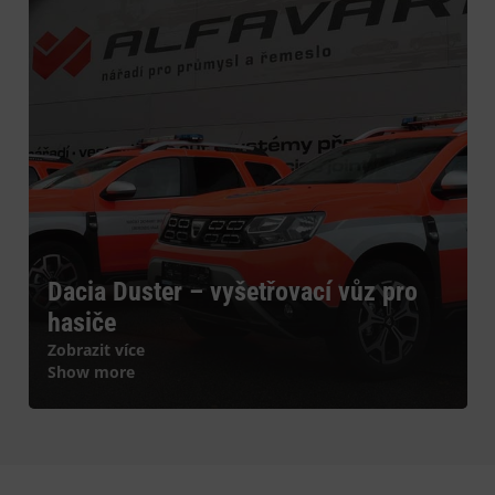
Dacia Duster – vyšetřovací vůz pro
hasiče
Zobrazit více
Show more