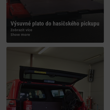
Výsuvné plato do hasičského pickupu
Zobrazit více
Show more