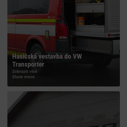
Hasičská vestavba do VW
Transporter
Zobrazit více
Show more