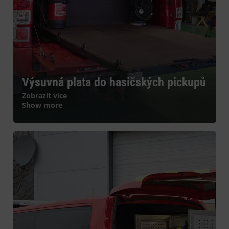
Výsuvná plata do hasičských pickupů
Zobrazit více
Show more